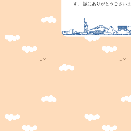
す。 誠にありがとうござい