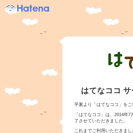
はてなココ 
平素より「はてなココ」をご
「はてなココ」は、2014年
了させていただきました。
これまでご利用いただきまし